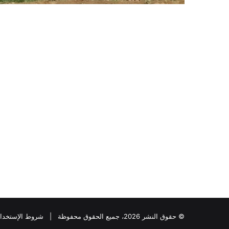
© حقوق النشر 2026، جميع الحقوق محفوظة |
شروط الإستخدا