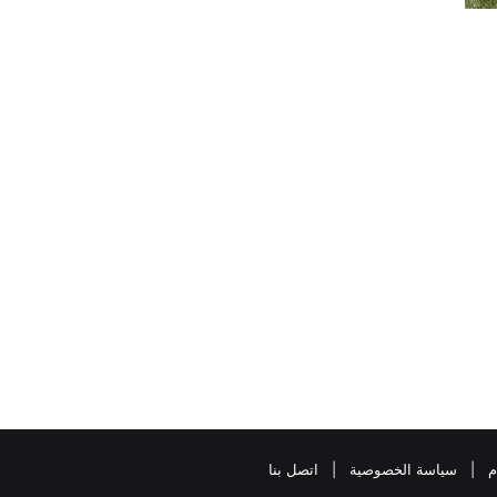
م
|
سياسة الخصوصية
|
اتصل بنا