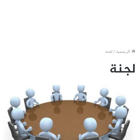
الرئيسية
/
لجنة
لجنة