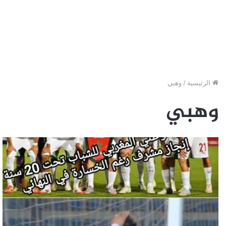
الرئيسية
/
وهبي
وهبي