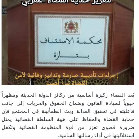
يُعد القضاء ركيزة أساسية من ركائز الدولة الحديثة ومظهراً
حيوياً لسيادة القانون وضمان الحقوق والحريات إلى جانب
فاعليته في تحقيق العدالة وبث الطمأنينة في المجتمع فإن
حماية القضاة والحفاظ على هيبة السلطة القضائية يمثل
ضرورة قصوى تعزز من قوة المنظومة القضائية وتكفل
استقلاليتها في أداء رسالتها السامية.