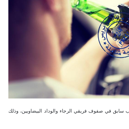
 سابق في صفوف فريقي الرجاء والوداد البيضاويين، وذلك