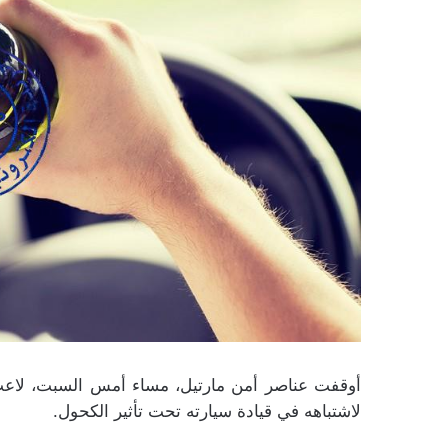
أوقفت عناصر أمن مارتيل، مساء أمس السبت، لاعب
لاشتباهه في قيادة سيارته تحت تأثير الكحول.