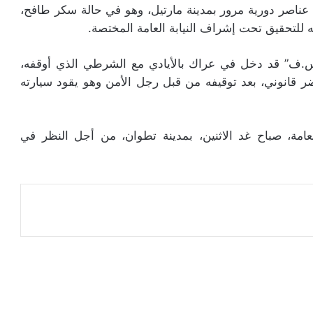
اصر دورية مرور بمدينة مارتيل، وهو في حالة سكر طافح،
 للتحقيق تحت إشراف النيابة العامة المختصة.
.ف” قد دخل في عراك بالأيادي مع الشرطي الذي أوقفه،
قانوني، بعد توقيفه من قبل رجل الأمن وهو يقود سيارته
لعامة، صباح غد الاثنين، بمدينة تطوان، من أجل النظر في
عة