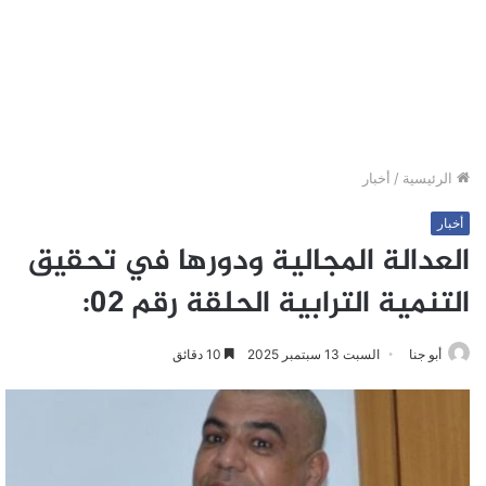
الرئيسية
/
أخبار
أخبار
العدالة المجالية ودورها في تحقيق
التنمية الترابية الحلقة رقم 02:
أبو جنا
السبت 13 سبتمبر 2025
10 دقائق