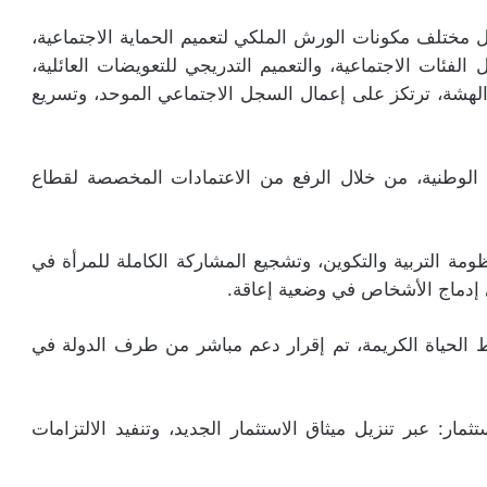
زيل مختلف مكونات الورش الملكي لتعميم الحماية الاجتماعية،
الفئات الاجتماعية، والتعميم التدريجي للتعويضات العائلية،
الهشة، ترتكز على إعمال السجل الاجتماعي الموحد، وتسريع
 الوطنية، من خلال الرفع من الاعتمادات المخصصة لقطاع
مة التربية والتكوين، وتشجيع المشاركة الكاملة للمرأة في
ى إدماج الأشخاص في وضعية إعاقة.
 الحياة الكريمة، تم إقرار دعم مباشر من طرف الدولة في
مار: عبر تنزيل ميثاق الاستثمار الجديد، وتنفيد الالتزامات