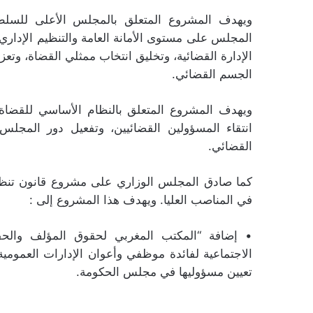
ويهدف المشروع المتعلق بالمجلس الأعلى للسلط
المجلس على مستوى الأمانة العامة والتنظيم الإداري،
الإدارة القضائية، وتخليق انتخاب ممثلي القضاة، وتع
الجسم القضائي.
ويهدف المشروع المتعلق بالنظام الأساسي للقضاة 
انتقاء المسؤولين القضائيين، وتفعيل دور المجل
القضائي.
كما صادق المجلس الوزاري على مشروع قانون تنظيمي
في المناصب العليا. ويهدف هذا المشروع إلى :
• إضافة “المكتب المغربي لحقوق المؤلف والحق
الاجتماعية لفائدة موظفي وأعوان الإدارات العمومي
تعيين مسؤوليها في مجلس الحكومة.