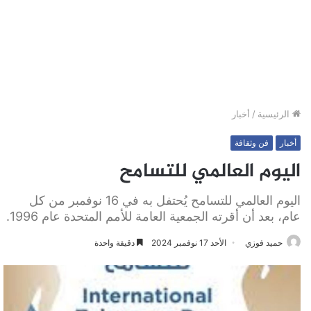
الرئيسية
/
أخبار
أخبار
فن وثقافة
اليوم العالمي للتسامح
اليوم العالمي للتسامح يُحتفل به في 16 نوفمبر من كل
عام، بعد أن أقرته الجمعية العامة للأمم المتحدة عام 1996.
حميد فوزي
الأحد 17 نوفمبر 2024
دقيقة واحدة