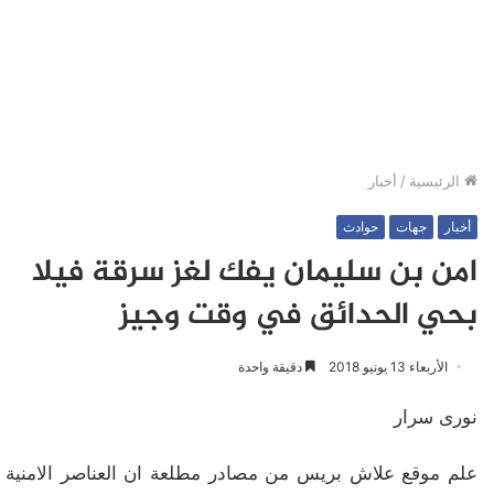
الرئيسية
/
أخبار
أخبار
جهات
حوادث
امن بن سليمان يفك لغز سرقة فيلا
بحي الحدائق في وقت وجيز
الأربعاء 13 يونيو 2018
دقيقة واحدة
نورى سرار
علم موقع علاش بريس من مصادر مطلعة ان العناصر الامنية