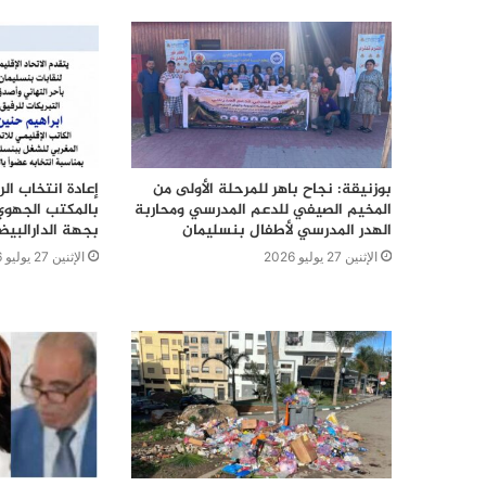
بوزنيقة: نجاح باهر للمرحلة الأولى من
إعادة انتخاب ال
المخيم الصيفي للدعم المدرسي ومحاربة
بالمكتب الجهوي
الهدر المدرسي لأطفال بنسليمان
بجهة الدارالبي
الإثنين 27 يوليو 2026
الإثنين 27 يوليو 2026