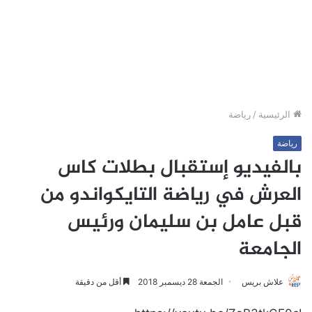
الرئيسية
/
رياضة
رياضة
بالفيديو إستقبال بطلات كاس
العرش في رياضة التايكواندو من
قبل عامل بن سليمان ورئيس
الجامعة
علاش بريس
الجمعة 28 ديسمبر 2018
أقل من دقيقة