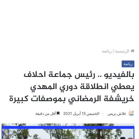
الرئيسية
/
رياضة
رياضة
بالفيديو .. رئيس جماعة احلاف
يعطي انطلاقة دوري المهدي
خريشفة الرمضاني بموصفات كبيرة
علاش بريس
الخميس 15 أبريل 2021
أقل من دقيقة