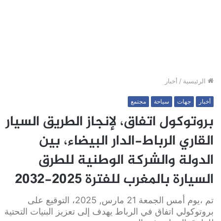
الرئيسية
/
أخبار
أخبار
جهات
سياحة
مجتمع
بروتوكول اتفاق، لإنجاز الطريق السيار
القاري الرباط-الدار البيضاء، بين
الدولة والشركة الوطنية للطرق
السيارة بالمغرب للفترة 2025-2032
تم ،يوم أمس الجمعة 21 مارس, 2025، التوقيع على
بروتوكولي اتفاق في الرباط يهدف إلى تعزيز البنيات التحتية