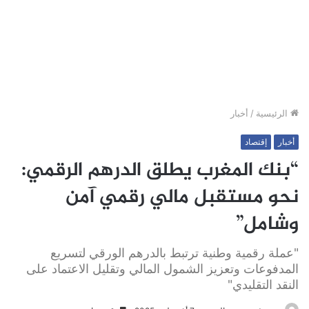
الرئيسية
/
أخبار
أخبار
إقتصاد
“بنك المغرب يطلق الدرهم الرقمي:
نحو مستقبل مالي رقمي آمن
وشامل”
"عملة رقمية وطنية ترتبط بالدرهم الورقي لتسريع
المدفوعات وتعزيز الشمول المالي وتقليل الاعتماد على
النقد التقليدي"