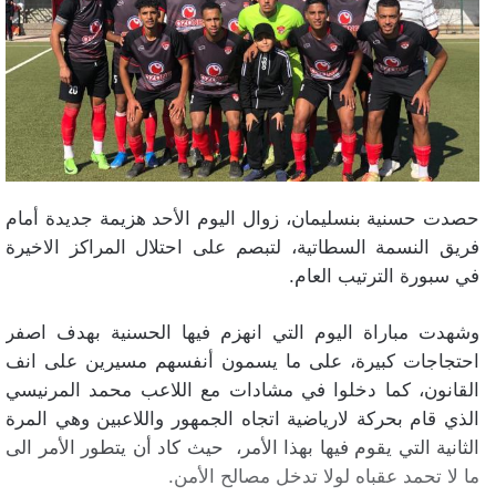
حصدت حسنية بنسليمان، زوال اليوم الأحد هزيمة جديدة أمام
فريق النسمة السطاتية، لتبصم على احتلال المراكز الاخيرة
في سبورة الترتيب العام.
وشهدت مباراة اليوم التي انهزم فيها الحسنية بهدف اصفر
احتجاجات كبيرة، على ما يسمون أنفسهم مسيرين على انف
القانون، كما دخلوا في مشادات مع اللاعب محمد المرنيسي
الذي قام بحركة لارياضية اتجاه الجمهور واللاعبين وهي المرة
الثانية التي يقوم فيها بهذا الأمر، حيث كاد أن يتطور الأمر الى
ما لا تحمد عقباه لولا تدخل مصالح الأمن.