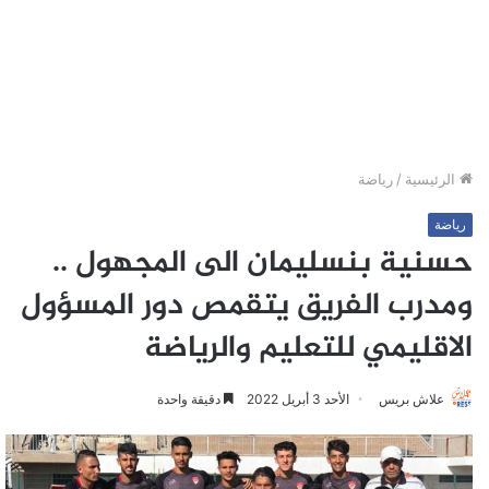
الرئيسية
/
رياضة
رياضة
حسنية بنسليمان الى المجهول ..
ومدرب الفريق يتقمص دور المسؤول
الاقليمي للتعليم والرياضة
علاش بريس
الأحد 3 أبريل 2022
دقيقة واحدة