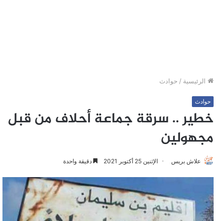
الرئيسية
/
حوادث
حوادث
خطير .. سرقة جماعة أحلاف من قبل
مجهولين
علاش بريس
الإثنين 25 أكتوبر 2021
دقيقة واحدة