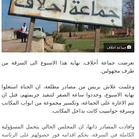
جماعة احلاف
تعرضت جماعة أحلاف، نهاية هذا الاسبوع الى السرقة من
طرف مجهولين.
وعلمت علاش بريس من مصادر مطلعة، ان الجناة استغلوا
نهاية الاسبوع، وحددوا ساعة الصفر لتنفيذ جريمتهم، قبل ان
تتم الاغارة على الجماعة، وتكسير مجموعة من ابواب المكاتب
وسرقة حواسيب كانت بداخل المكاتب.
وافادت المصادر ذاتها، ان المجلس الحالي يتحمل المسؤولية
الكاملة في السرقة، بحكم اقدامه فور حصولهم على الرئاسة