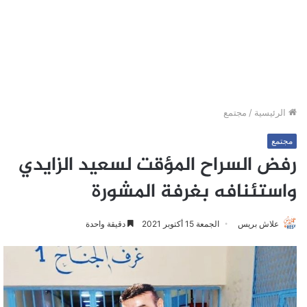
الرئيسية
/
مجتمع
مجتمع
رفض السراح المؤقت لسعيد الزايدي
واستئنافه بغرفة المشورة
علاش بريس
الجمعة 15 أكتوبر 2021
دقيقة واحدة