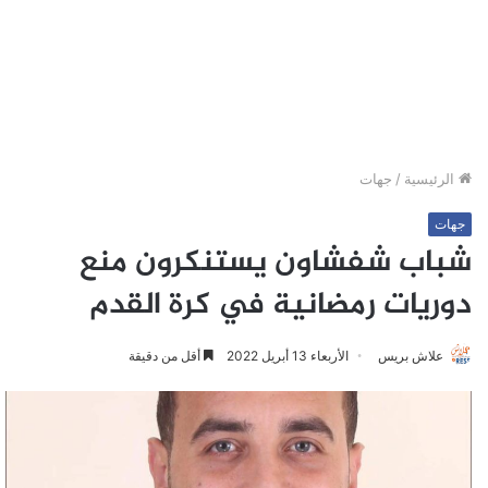
الرئيسية
/
جهات
جهات
شباب شفشاون يستنكرون منع
دوريات رمضانية في كرة القدم
علاش بريس
الأربعاء 13 أبريل 2022
أقل من دقيقة