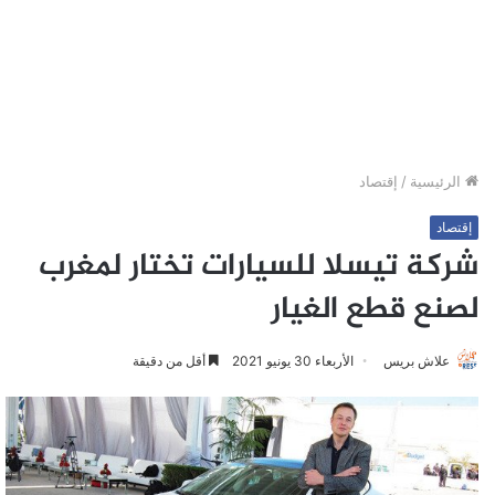
الرئيسية
/
إقتصاد
إقتصاد
شركة تيسلا للسيارات تختار لمغرب
لصنع قطع الغيار
علاش بريس
الأربعاء 30 يونيو 2021
أقل من دقيقة