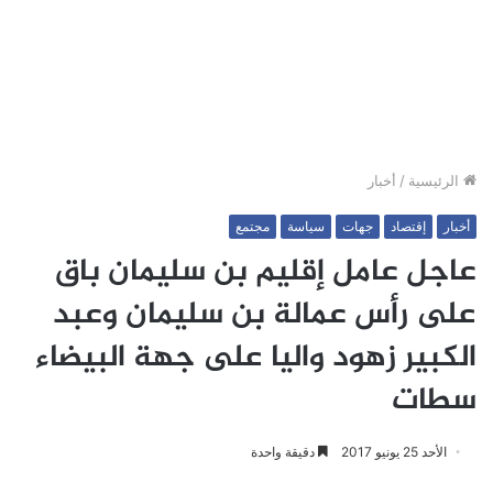
الرئيسية
/
أخبار
أخبار
إقتصاد
جهات
سياسة
مجتمع
عاجل عامل إقليم بن سليمان باق
على رأس عمالة بن سليمان وعبد
الكبير زهود واليا على جهة البيضاء
سطات
الأحد 25 يونيو 2017
دقيقة واحدة