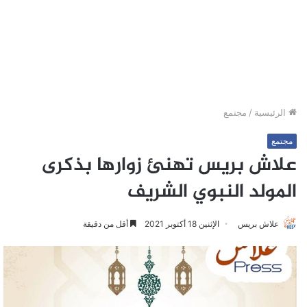
الرئيسية
/
مجتمع
مجتمع
علاش بريس تهنئ زوارها بذكرى
المولد النبوي الشريف
علاش بريس
الإثنين 18 أكتوبر 2021
أقل من دقيقة