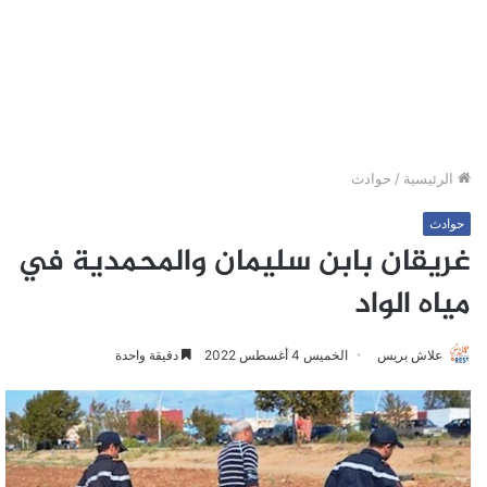
الرئيسية
/
حوادث
حوادث
غريقان بابن سليمان والمحمدية في
مياه الواد
علاش بريس
الخميس 4 أغسطس 2022
دقيقة واحدة