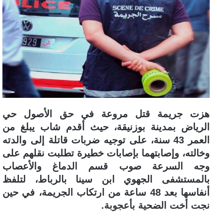
هزت جريمة قتل مروعة في حق الأصول حي
الرياض بمدينة بوزنيقة، حيث أقدم شاب يبلغ من
العمر 43 سنة، على توجيه ضربات قاتلة إلى والدته
وخالته، وإصابتهما بإصابات خطيرة تطلبت نقلهم على
وجه السرعة صوب قسم الدماغ والأعصاب
بالمستشفى الجهوي ابن سينا بالرباط، لتلفظ
أنفاسها بعد 48 ساعة من ارتكاب الجريمة، في حين
نجت أخت الضحية بأعجوبة.