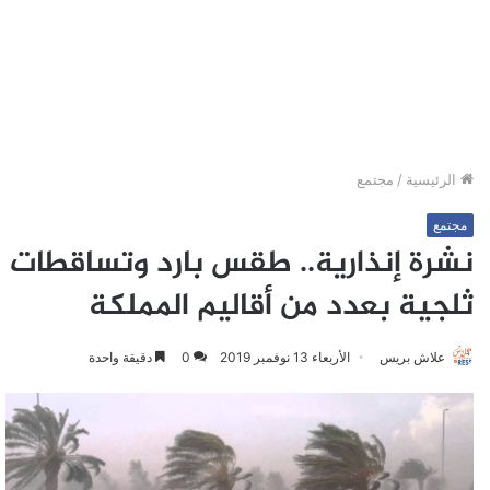
الرئيسية
/
مجتمع
مجتمع
نشرة إنذارية.. طقس بارد وتساقطات
ثلجية بعدد من أقاليم المملكة
علاش بريس
الأربعاء 13 نوفمبر 2019
0
دقيقة واحدة