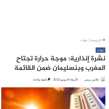
الرئيسية
/
جهات
جهات
نشرة إنذارية: موجة حرارة تجتاح
المغرب وبنسليمان ضمن القائمة
علاش بريس
الأربعاء 8 يونيو 2022
دقيقة واحدة