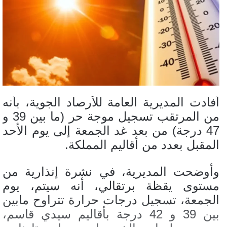
أفادت المديرية العامة للأرصاد الجوية، بأنه
من المرتقب تسجيل موجة حر (ما بين 39 و
47 درجة) من بعد غد الجمعة إلى يوم الأحد
المقبل بعدد من أقاليم المملكة.
وأوضحت المديرية، في نشرة إنذارية من
مستوى يقظة برتقالي، أنه سيتم، يوم
الجمعة، تسجيل درجات حرارة تتراوح مابين
بين 39 و 42 درجة بأقاليم سيدي قاسم،