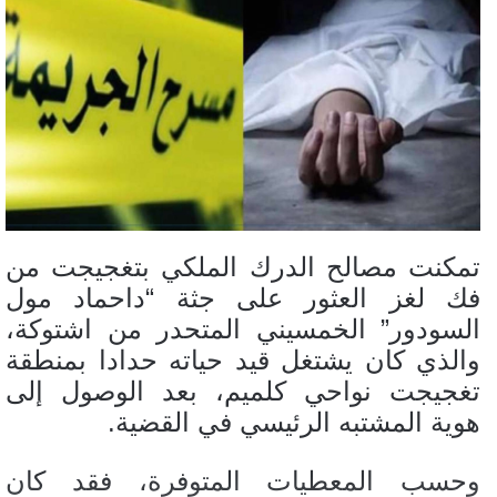
تمكنت مصالح الدرك الملكي بتغجيجت من
فك لغز العثور على جثة “داحماد مول
السودور” الخمسيني المتحدر من اشتوكة،
والذي كان يشتغل قيد حياته حدادا بمنطقة
تغجيجت نواحي كلميم، بعد الوصول إلى
هوية المشتبه الرئيسي في القضية.
وحسب المعطيات المتوفرة، فقد كان