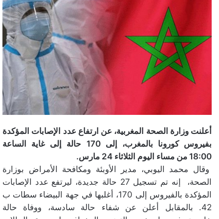
أعلنت وزارة الصحة المغربية، عن ارتفاع عدد الإصابات المؤكدة
بفيروس كورونا بالمغرب، إلى 170 حالة إلى غاية الساعة
18:00 من مساء اليوم الثلاثاء 24 مارس.
وقال محمد اليوبي، مدير الأوبئة ومكافحة الأمراض بوزارة
الصحة، إنه تم تسجيل 27 حالة جديدة، ليرتفع عدد الإصابات
المؤكدة بالفيروس إلى 170، أغلبها في جهة البيضاء سطات ب
42. بالمقابل أعلن عن شفاء حالة سادسة، ووفاة حالة