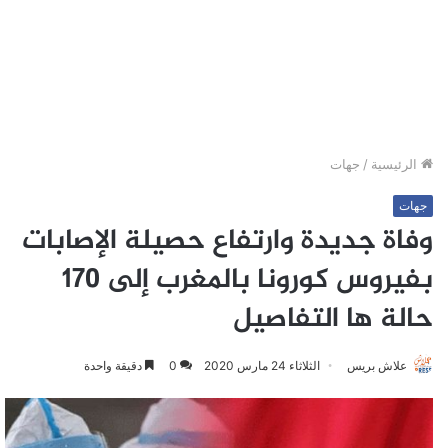
الرئيسية
/
جهات
جهات
وفاة جديدة وارتفاع حصيلة الإصابات
بفيروس كورونا بالمغرب إلى 170
حالة ها التفاصيل
علاش بريس
الثلاثاء 24 مارس 2020
0
دقيقة واحدة