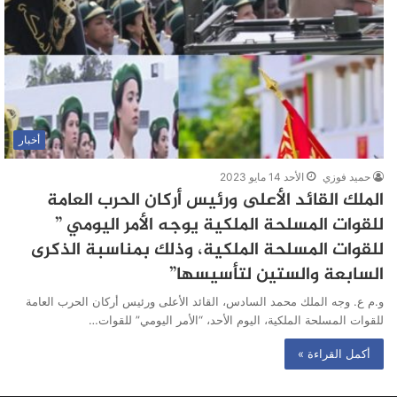
أخبار
حميد فوزي
الأحد 14 مايو 2023
الملك القائد الأعلى ورئيس أركان الحرب العامة
للقوات المسلحة الملكية يوجه الأمر اليومي ”
للقوات المسلحة الملكية، وذلك بمناسبة الذكرى
السابعة والستين لتأسيسها”
و.م ع. وجه الملك محمد السادس، القائد الأعلى ورئيس أركان الحرب العامة
للقوات المسلحة الملكية، اليوم الأحد، “الأمر اليومي” للقوات…
أكمل القراءة »