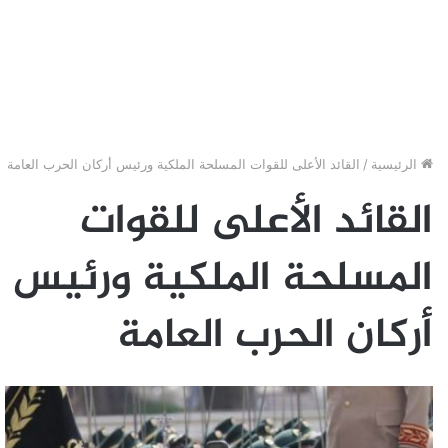
الرئيسية
/
القائد الأعلى للقوات المسلحة الملكية ورئيس أركان الحرب العامة
القائد الأعلى للقوات
المسلحة الملكية ورئيس
أركان الحرب العامة