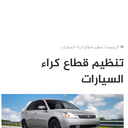
الرئيسية
/
تنظيم قطاع كراء السيارات
تنظيم قطاع كراء
السيارات