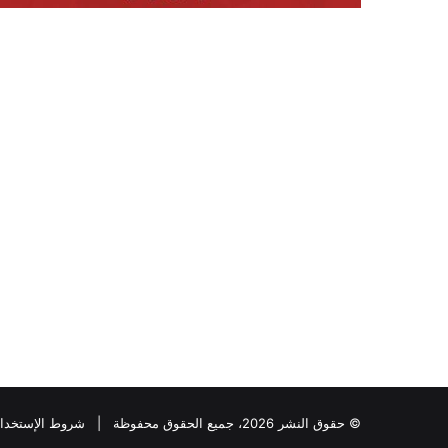
© حقوق النشر 2026، جميع الحقوق محفوظة |
شروط الإستخدا