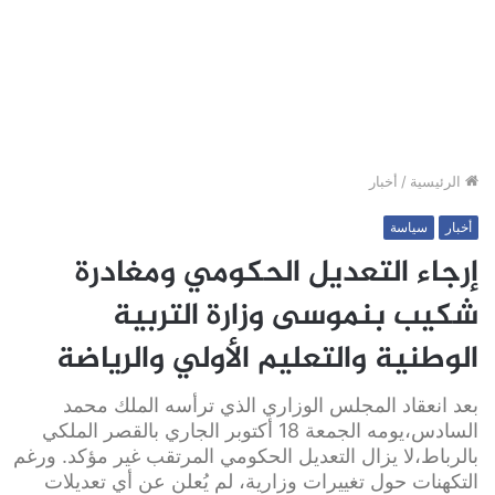
الرئيسية
/
أخبار
أخبار
سياسة
إرجاء التعديل الحكومي ومغادرة
شكيب بنموسى وزارة التربية
الوطنية والتعليم الأولي والرياضة
بعد انعقاد المجلس الوزاري الذي ترأسه الملك محمد
السادس،يومه الجمعة 18 أكتوبر الجاري بالقصر الملكي
بالرباط،لا يزال التعديل الحكومي المرتقب غير مؤكد. ورغم
التكهنات حول تغييرات وزارية، لم يُعلن عن أي تعديلات