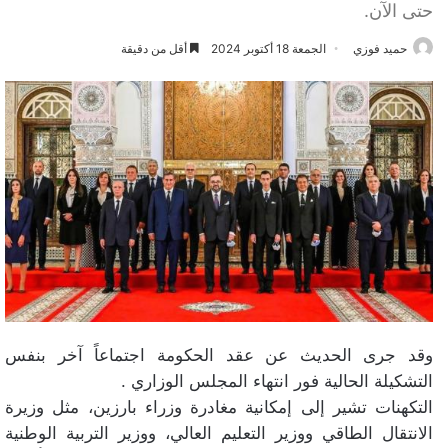
حتى الآن.
حميد فوزي
الجمعة 18 أكتوبر 2024
أقل من دقيقة
وقد جرى الحديث عن عقد الحكومة اجتماعاً آخر بنفس
التشكيلة الحالية فور انتهاء المجلس الوزاري .
التكهنات تشير إلى إمكانية مغادرة وزراء بارزين، مثل وزيرة
الانتقال الطاقي ووزير التعليم العالي، ووزير التربية الوطنية