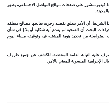
ريط فيديو منشور على صفحات مواقع التواصل الاجتماعي، يظهر
لمدينة.
الشريط، أن الأمر يتعلق بقضية زجرية تعالجها مصالح منطقة
راءات البحث أن الضحية لم يقدم أية شكاية أو بلاغ في شأن
ت المتواصلة من تحديد هوية المشتبه فيه وتوقيفه مساء اليوم
شرف عليه النيابة العامة المختصة، للكشف عن جميع ظروف
ل الإجرامية المنسوبة للمعني بالأمر.
عة