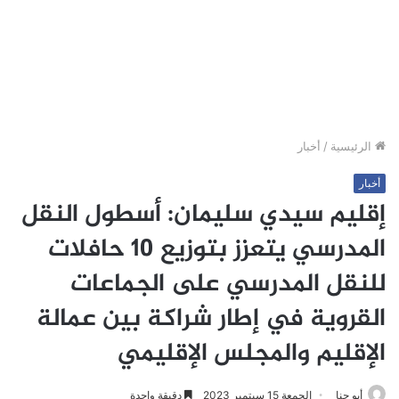
الرئيسية
/
أخبار
أخبار
إقليم سيدي سليمان: أسطول النقل
المدرسي يتعزز بتوزيع 10 حافلات
للنقل المدرسي على الجماعات
القروية في إطار شراكة بين عمالة
الإقليم والمجلس الإقليمي
أبو جنا
الجمعة 15 سبتمبر 2023
دقيقة واحدة