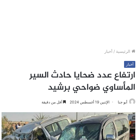
الرئيسية
/
أخبار
أخبار
ارتفاع عدد ضحايا حادث السير
المأساوي ضواحي برشيد
أبو جنا
الإثنين 19 أغسطس 2024
أقل من دقيقة