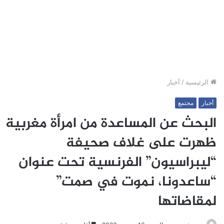
الرئيسية
/
أخبار
أخبار
مجتمع
البحث عن المساعدة من امرأة مغربية
ظهرت على غلاف صحيفة
“ليبراسيون” الفرنسية تحت عنوان
“ساعدونا، نموت في صمت”
لمقاضاتها