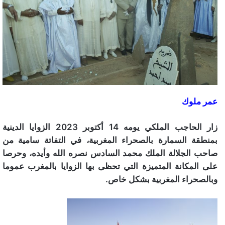
عمر ملوك
زار الحاجب الملكي يومه 14 أكتوبر 2023 الزوايا الدينية
بمنطقة السمارة بالصحراء المغربية، في التفاتة سامية من
صاحب الجلالة الملك محمد السادس نصره الله وأيده، وحرصا
على المكانة المتميزة التي تحظى بها الزوايا بالمغرب عموما
وبالصحراء المغربية بشكل خاص.