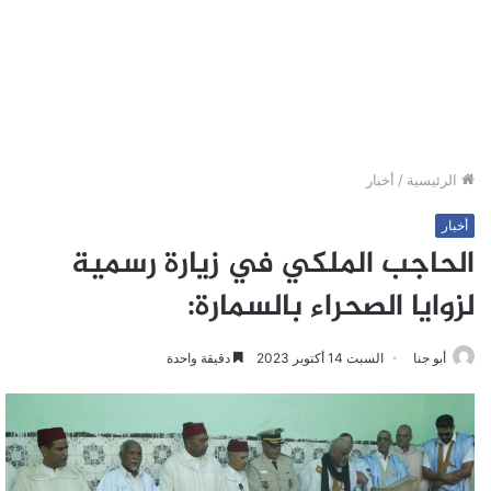
الرئيسية
/
أخبار
أخبار
الحاجب الملكي في زيارة رسمية
لزوايا الصحراء بالسمارة:
أبو جنا
السبت 14 أكتوبر 2023
دقيقة واحدة