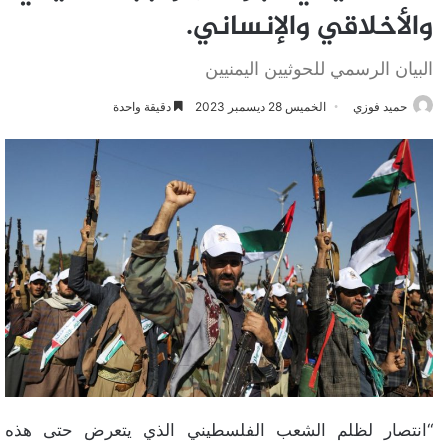
والأخلاقي والإنساني.
البيان الرسمي للحوثيين اليمنيين
حميد فوزي
الخميس 28 ديسمبر 2023
دقيقة واحدة
“انتصار لظلم الشعب الفلسطيني الذي يتعرض حتى هذه