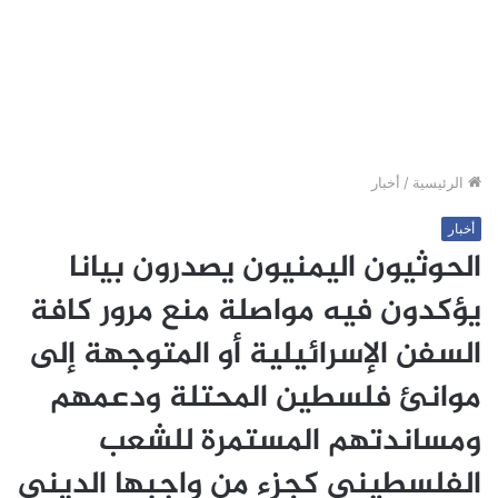
الرئيسية
/
أخبار
أخبار
الحوثيون اليمنيون يصدرون بيانا
يؤكدون فيه مواصلة منع مرور كافة
السفن الإسرائيلية أو المتوجهة إلى
موانئ فلسطين المحتلة ودعمهم
ومساندتهم المستمرة للشعب
الفلسطيني كجزء من واجبها الديني