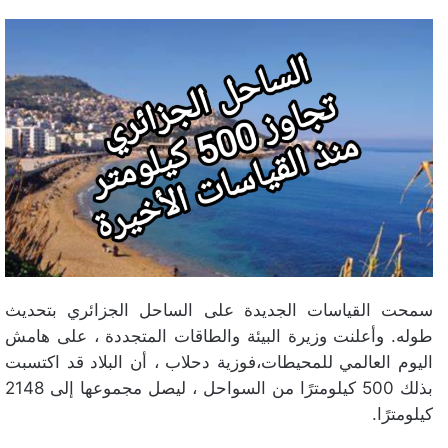
سمحت القياسات الجديدة على الساحل الجزائري بتحديث
طوله. وأعلنت وزيرة البيئة والطاقات المتجددة ، على هامش
اليوم العالمي للمحيطات،فوزية دحلاب ، أن البلاد قد اكتسبت
بذلك 500 كيلومترًا من السواحل ، ليصل مجموعها إلى 2148
كيلومترًا.