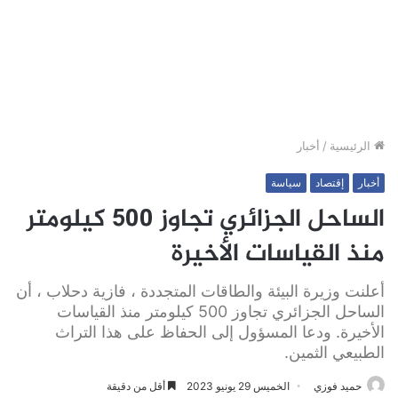
الرئيسية
/
أخبار
أخبار
إقتصاد
سياسة
الساحل الجزائري تجاوز 500 كيلومتر
منذ القياسات الأخيرة
أعلنت وزيرة البيئة والطاقات المتجددة ، فازية دحلاب ، أن
الساحل الجزائري تجاوز 500 كيلومتر منذ القياسات
الأخيرة. ودعا المسؤول إلى الحفاظ على هذا التراث
الطبيعي الثمين.
حميد فوزي
الخميس 29 يونيو 2023
أقل من دقيقة