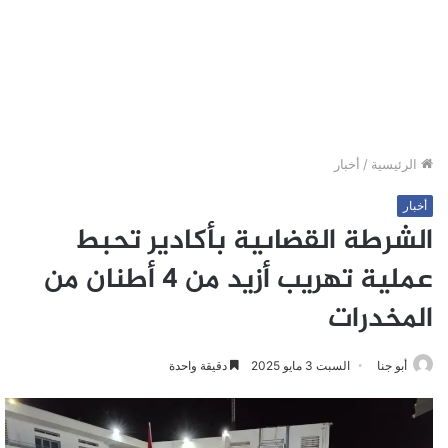
الرئيسية
/
أخبار
أخبار
الشرطة القضاىية بأكادير تحبط
عملية تهريب أزيد من 4 أطنان من
المخدرات
أبو جنا
السبت 3 مايو 2025
دقيقة واحدة