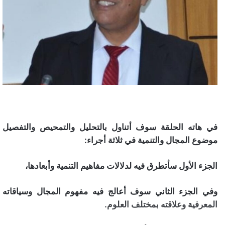
في هاته الحلقة سوف أتناول بالتحليل والتمحيص والتفصيل
موضوع المجال والتنمية في ثلاثة أجراء:
الجزء الأول سأتطرق فيه لدلالات مفاهيم التنمية وأبعادها،
وفي الجزء الثاني سوف أعالج فيه مفهوم المجال وسياقاته
المعرفية وعلاقته بمختلف العلوم.