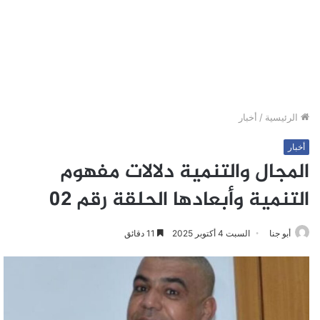
الرئيسية
/
أخبار
أخبار
المجال والتنمية دلالات مفهوم
التنمية وأبعادها الحلقة رقم 02
أبو جنا
السبت 4 أكتوبر 2025
11 دقائق