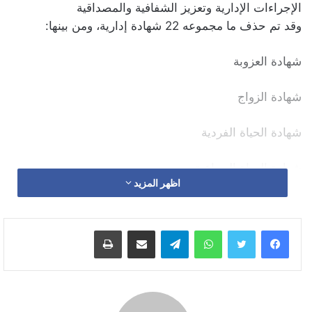
الإجراءات الإدارية وتعزيز الشفافية والمصداقية
وقد تم حذف ما مجموعه 22 شهادة إدارية، ومن بينها:
شهادة العزوبة
شهادة الزواج
شهادة الحياة الفردية
شهادة الحياة الجماعية
اظهر المزيد
شهادة التحمل العائلي
واتساب
تيلقرام
مشاركة عبر البريد
طباعة
شهادة تأكيد الزواج
شهادة تعدد الزوجات
شهادة عدم الطلاق