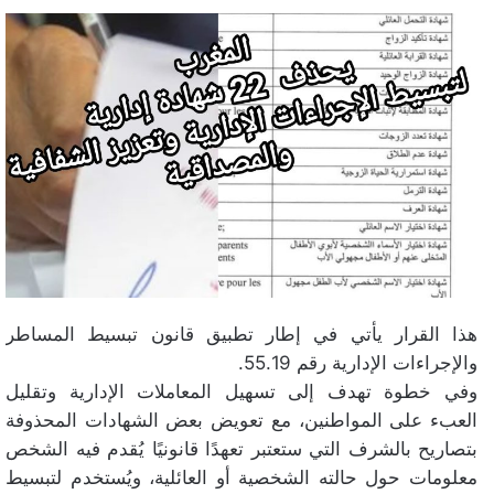
هذا القرار يأتي في إطار تطبيق قانون تبسيط المساطر
والإجراءات الإدارية رقم 55.19.
وفي خطوة تهدف إلى تسهيل المعاملات الإدارية وتقليل
العبء على المواطنين، مع تعويض بعض الشهادات المحذوفة
بتصاريح بالشرف التي ستعتبر تعهدًا قانونيًا يُقدم فيه الشخص
معلومات حول حالته الشخصية أو العائلية، ويُستخدم لتبسيط