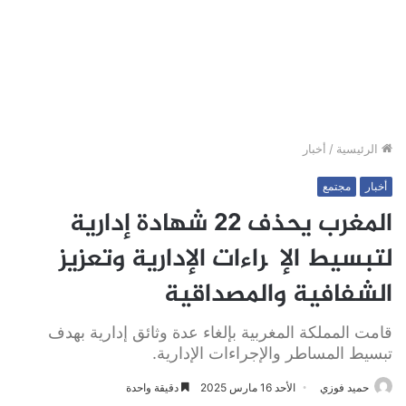
الرئيسية
/
أخبار
أخبار
مجتمع
المغرب يحذف 22 شهادة إدارية
لتبسيط الإچراءات الإدارية وتعزيز
الشفافية والمصداقية
قامت المملكة المغربية بإلغاء عدة وثائق إدارية بهدف
تبسيط المساطر والإجراءات الإدارية.
حميد فوزي
الأحد 16 مارس 2025
دقيقة واحدة