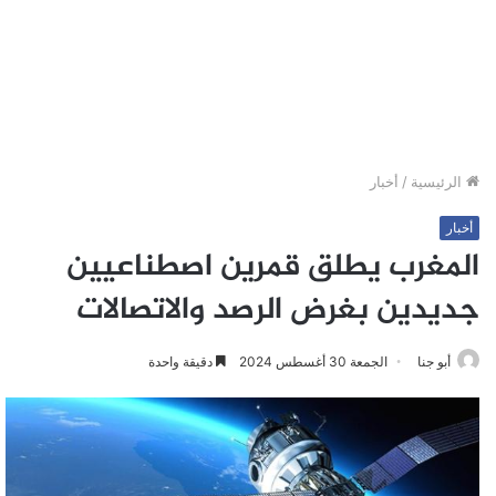
الرئيسية
/
أخبار
أخبار
المغرب يطلق قمرين اصطناعيين
جديدين بغرض الرصد والاتصالات
أبو جنا
الجمعة 30 أغسطس 2024
دقيقة واحدة