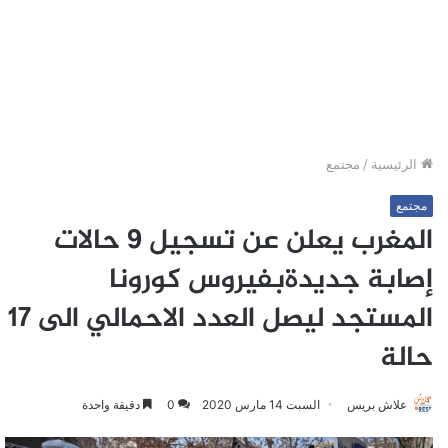
الرئيسية
/
مجتمع
مجتمع
المغرب يعلن عن تسجيل 9 حالات
إصابة جديدةبفيروس كورونا
المستجد ليصل العدد الاحمالي الى 17
حالة
علاش بريس
السبت 14 مارس 2020
0
دقيقة واحدة