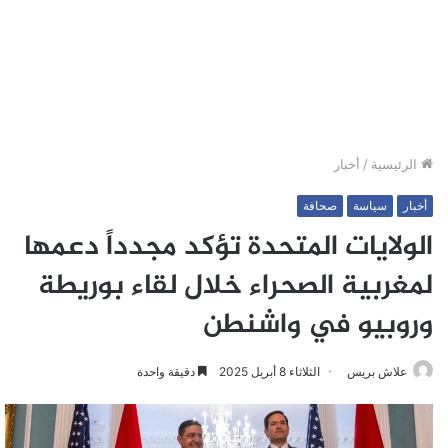
الرئيسية
/
أخبار
أخبار
سياسة
صحافة
الولايات المتحدة تؤكد مجدداً دعمها
لمغربية الصحراء خلال لقاء بوريطة
وروبيو في واشنطن
علاش بريس
الثلاثاء 8 أبريل 2025
دقيقة واحدة