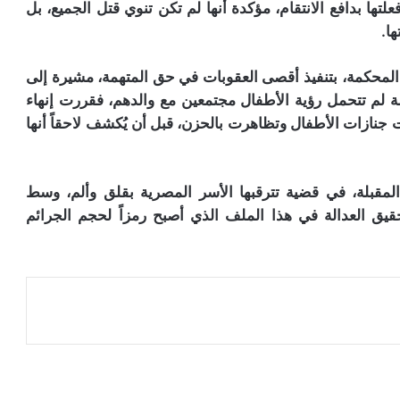
لتها بدافع الانتقام، مؤكدة أنها لم تكن تنوي قتل الجميع، بل
ا.
 المحكمة، بتنفيذ أقصى العقوبات في حق المتهمة، مشيرة إلى
مة لم تتحمل رؤية الأطفال مجتمعين مع والدهم، فقررت إنهاء
 جنازات الأطفال وتظاهرت بالحزن، قبل أن يُكشف لاحقاً أنها
المقبلة، في قضية تترقبها الأسر المصرية بقلق وألم، وسط
يق العدالة في هذا الملف الذي أصبح رمزاً لحجم الجرائم
عة