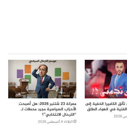
ألق الكاميرا الخفية إلى
معركة 23 شتنبر 2026: هل أصبحت
لفنية في الهواء الطلق
الأحزاب السياسية مجرد محطات لـ
“الترحال الانتخابي”؟
الثلاثاء 4 أغسطس 2026