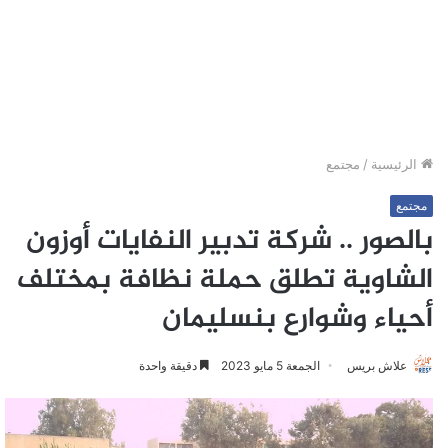
الرئيسية
/
مجتمع
مجتمع
بالصور .. شركة تدبير النفايات أوزون
الشاوية تطلق حملة نظافة بمختلف
أحياء وشوارع بنسليمان
علاش بريس
الجمعة 5 مايو 2023
دقيقة واحدة