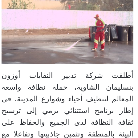
أطلقت شركة تدبير النفايات أوزون
بنسليمان الشاوية، حملة نظافة واسعة
المعالم لتنظيف أحياء وشوارع المدينة، في
إطار برنامج استتنائي يرمي إلى ترسيخ
ثقافة النظافة لدى الجميع والحفاظ على
البيئة بالمنطقة وتثمين جاذبيتها وتفاعلا مع