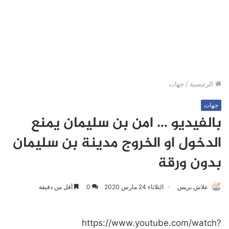
الرئيسية
/
جهات
جهات
بالفيديو … امن بن سليمان يمنع
الدخول او الخروج مدينة بن سليمان
بدون ورقة
علاش بريس
الثلاثاء 24 مارس 2020
0
أقل من دقيقة
https://www.youtube.com/watch?