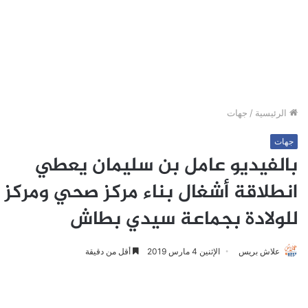
الرئيسية
/
جهات
جهات
بالفيديو عامل بن سليمان يعطي
انطلاقة أشغال بناء مركز صحي ومركز
للولادة بجماعة سيدي بطاش
علاش بريس
الإثنين 4 مارس 2019
أقل من دقيقة