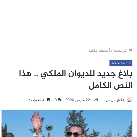
الرئيسية
/
أنشطة ملكية
أنشطة ملكية
بلاغ جديد للديوان الملكي .. هذا
النص الكامل
علاش بريس
الأحد 22 مارس 2020
0
دقيقة واحدة