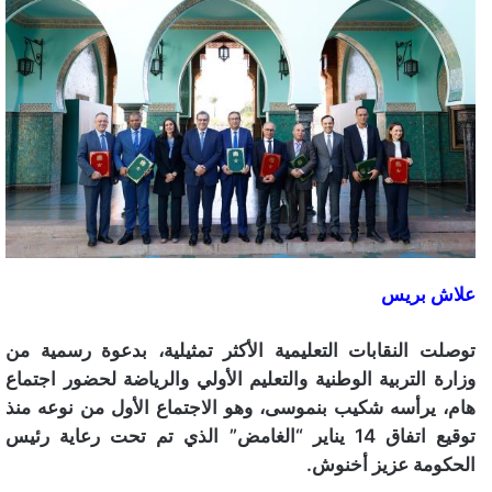
علاش بريس
توصلت النقابات التعليمية الأكثر تمثيلية، بدعوة رسمية من
وزارة التربية الوطنية والتعليم الأولي والرياضة لحضور اجتماع
هام، يرأسه شكيب بنموسى، وهو الاجتماع الأول من نوعه منذ
توقيع اتفاق 14 يناير “الغامض” الذي تم تحت رعاية رئيس
الحكومة عزيز أخنوش.